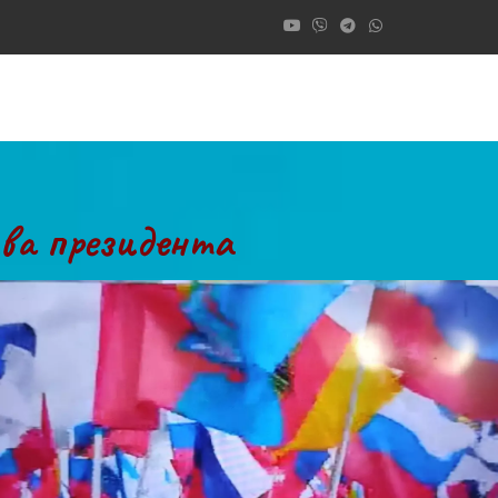
ива президента