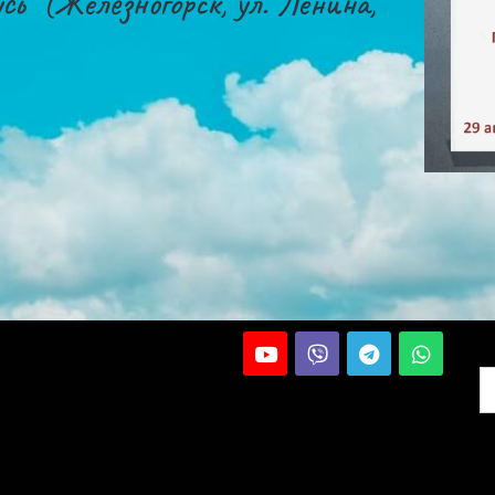
сь" (Железногорск, ул. Ленина,