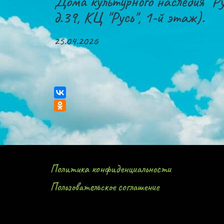
Дома культурного наследия "Ру
д.39, КЦ "Русь", 1-й этаж).
25.04.2026
Политика конфиденциальности
Пользовательское соглашение 