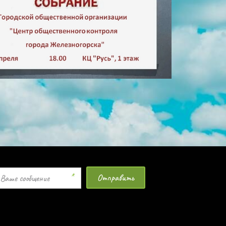
*
Отправить