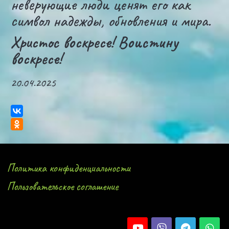
неверующие люди ценят его как
символ надежды, обновления и мира.
Христос воскресе! Воистину
воскресе!
20.04.2025
Политика конфиденциальности
Пользовательское соглашение 