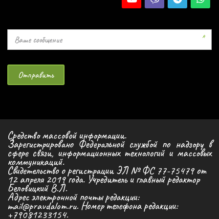
*
Отправить
Средство массовой информации.
Зарегистрировано Федеральной службой по надзору в
сфере связи, информационных технологий и массовых
коммуникаций.
Свидетельство о регистрации ЭЛ № ФС 77-75479 от 
12 апреля 2019 года. Учредитель и главный редактор 
Беловицкий В.Л. 
Адрес электронной почты редакции: 
mail@pravdalom.ru. Номер телефона редакции: 
+79081233154.